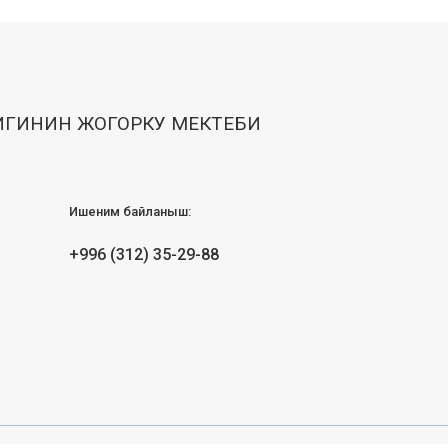
ИГИНИН ЖОГОРКУ МЕКТЕБИ
Ишеним байланыш:
+996 (312) 35-29-88