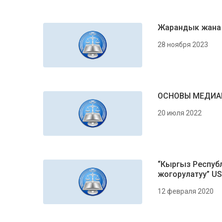
Жарандык жана 
28 ноября 2023
ОСНОВЫ МЕДИАЦ
20 июля 2022
“Кыргыз Респуб
жогорулатуу” U
12 февраля 2020